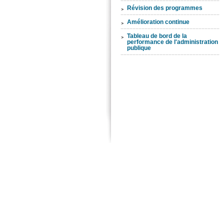
Révision des programmes
Amélioration continue
Tableau de bord de la
performance de l'administration
publique