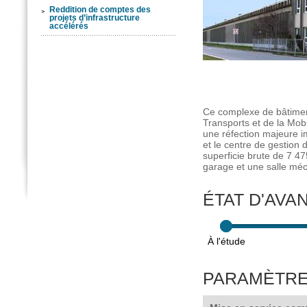
Reddition de comptes des
projets d’infrastructure
accélérés
Ce complexe de bâtiment
Transports et de la Mob
une réfection majeure 
et le centre de gestion
superficie brute de 7 4
garage et une salle mé
ÉTAT D'AVA
PARAMÈTRE