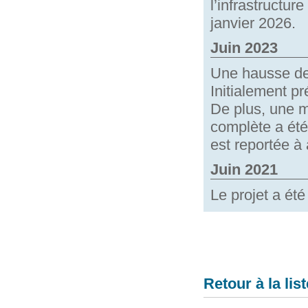
l’infrastructur
janvier 2026.
Juin 2023
Une hausse de 
Initialement p
De plus, une m
complète a été
est reportée à
Juin 2021
Le projet a été
Retour à la list