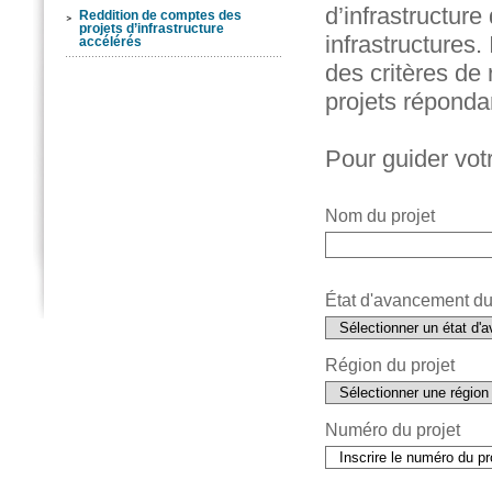
d’infrastructur
Reddition de comptes des
projets d’infrastructure
infrastructures.
accélérés
des critères de 
projets répondan
Pour guider vot
Nom du projet
État d'avancement du
Région du projet
Numéro du projet