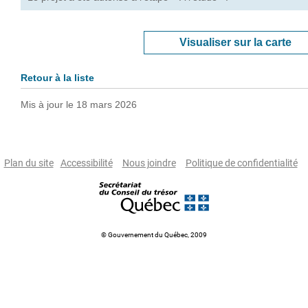
Visualiser sur la carte
Retour à la liste
Mis à jour le 18 mars 2026
Plan du site
Accessibilité
Nous joindre
Politique de confidentialité
© Gouvernement du Québec, 2009