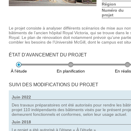
Région
Numéro du
projet
Le projet consiste à analyser différents scénarios de mise aux nor
bâtiments de l’ancien hôpital Royal Victoria, qui se trouve dans le
Royal. Le plan de rénovation doit notamment prévoir qu’une partie
combler les besoins de l’Université McGill, dont le campus est situ
ÉTAT D'AVANCEMENT DU PROJET
SUIVI DES MODIFICATIONS DU PROJET
Juin 2022
Des travaux préparatoires ont été autorisés pour rendre les bâti
projet 110 indépendants des bâtiments visés par le présent proje
demeurent fonctionnels et conformes, selon leur usage actuel.
Juin 2018
Le projet a été autorisé à l’étape « À l’étude ».