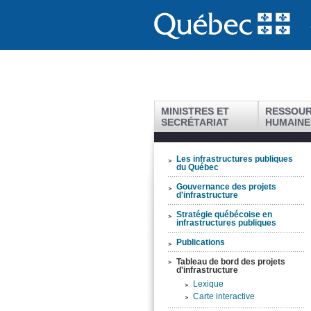
MINISTRES ET
RESSOU
SECRÉTARIAT
HUMAINE
Les infrastructures publiques
du Québec
Gouvernance des projets
d'infrastructure
Stratégie québécoise en
infrastructures publiques
Publications
Tableau de bord des projets
d'infrastructure
Lexique
Carte interactive