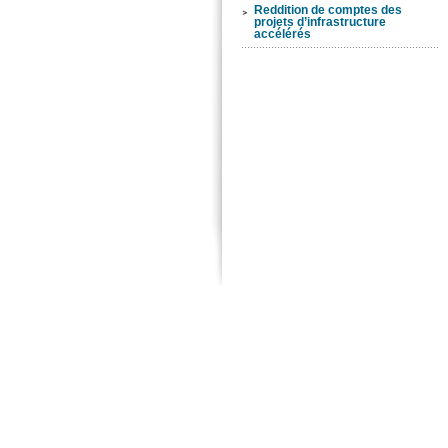
Reddition de comptes des
projets d’infrastructure
accélérés